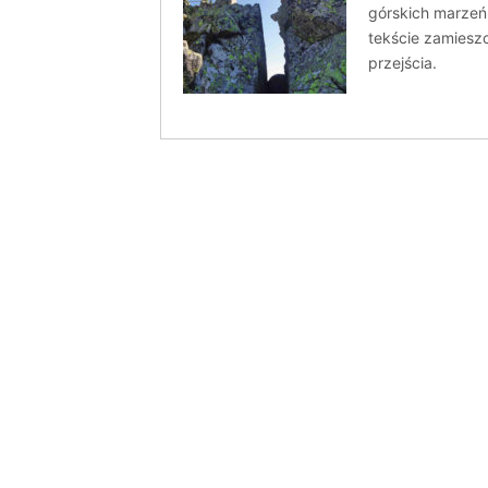
górskich marzeń,
tekście zamieszc
przejścia.