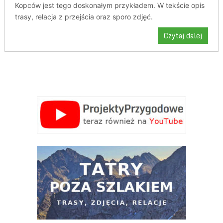
Kopców jest tego doskonałym przykładem. W tekście opis
trasy, relacja z przejścia oraz sporo zdjęć.
Czytaj dalej