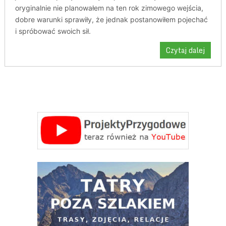
oryginalnie nie planowałem na ten rok zimowego wejścia,
dobre warunki sprawiły, że jednak postanowiłem pojechać
i spróbować swoich sił.
Czytaj dalej