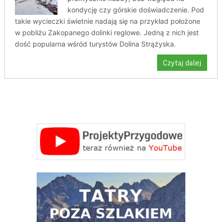
kondycję czy górskie doświadczenie. Pod
takie wycieczki świetnie nadają się na przykład położone
w pobliżu Zakopanego dolinki reglowe. Jedną z nich jest
dość popularna wśród turystów Dolina Strążyska.
Czytaj dalej