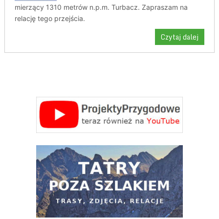
mierzący 1310 metrów n.p.m. Turbacz. Zapraszam na
relację tego przejścia.
Czytaj dalej