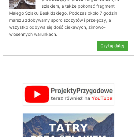
szlakiem, a także pokonać fragment
Małego Szlaku Beskidzkiego. Podczas około 7 godzin
marszu zdobywamy sporo szczytów i przełęczy, a
wszystko odbywa się dość ciekawych, zimowo-
wiosennych warunkach.
Czytaj dalej