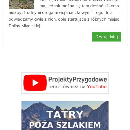
ma, jednak można się tam dostać kilkoma
niezbyt trudnymi drogami wspinaczkowymi. Tego dnia
odwiedzamy dwie z nich, obie startujące z różnych miejsc
Doliny Młynickiej.
Czytaj dalej