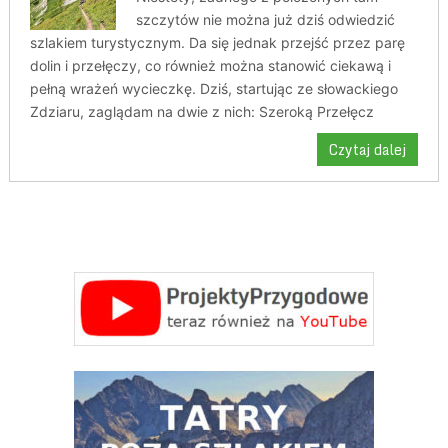
szczytów nie można już dziś odwiedzić
szlakiem turystycznym. Da się jednak przejść przez parę
dolin i przełęczy, co również można stanowić ciekawą i
pełną wrażeń wycieczkę. Dziś, startując ze słowackiego
Zdziaru, zaglądam na dwie z nich: Szeroką Przełęcz
Czytaj dalej