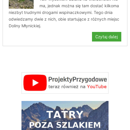
ma, jednak można się tam dostać kilkoma
niezbyt trudnymi drogami wspinaczkowymi. Tego dnia
odwiedzamy dwie z nich, obie startujące z różnych miejsc
Doliny Młynickiej.
Czytaj dalej