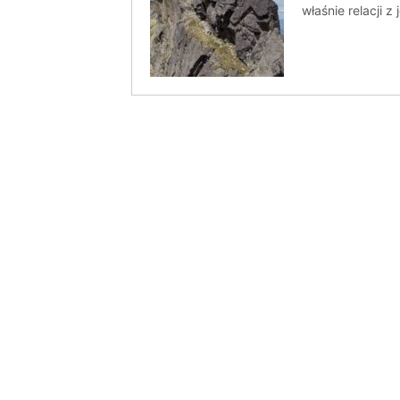
właśnie relacji z