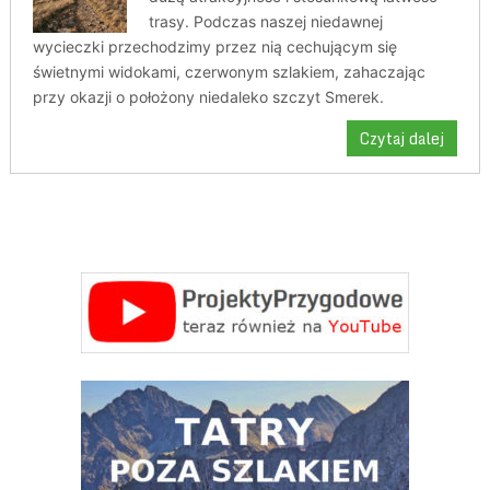
trasy. Podczas naszej niedawnej
wycieczki przechodzimy przez nią cechującym się
świetnymi widokami, czerwonym szlakiem, zahaczając
przy okazji o położony niedaleko szczyt Smerek.
Czytaj dalej