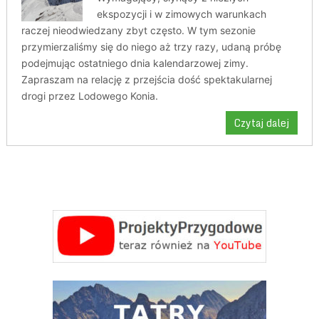
ekspozycji i w zimowych warunkach
raczej nieodwiedzany zbyt często. W tym sezonie
przymierzaliśmy się do niego aż trzy razy, udaną próbę
podejmując ostatniego dnia kalendarzowej zimy.
Zapraszam na relację z przejścia dość spektakularnej
drogi przez Lodowego Konia.
Czytaj dalej