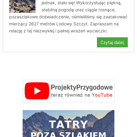
jednak, stało się! Wykorzystując piękną,
stabilną pogodę oraz ciągle rosnące,
pozaszlakowe doświadczenie, ośmieliliśmy się zaatakować
mierzący 2627 metrów Lodowy Szczyt. Zapraszam na
relację z tej niezwykłej i pełnej wrażeń wycieczki.
Czytaj dalej