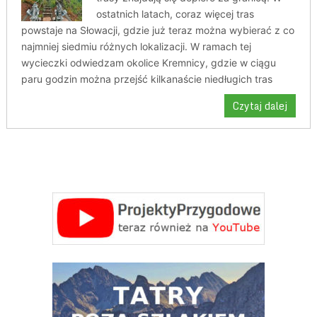
ostatnich latach, coraz więcej tras
powstaje na Słowacji, gdzie już teraz można wybierać z co
najmniej siedmiu różnych lokalizacji. W ramach tej
wycieczki odwiedzam okolice Kremnicy, gdzie w ciągu
paru godzin można przejść kilkanaście niedługich tras
Czytaj dalej