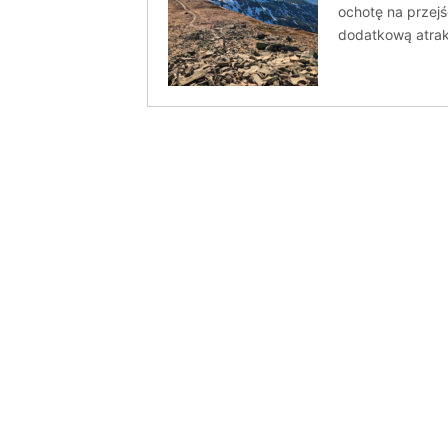
ochotę na przejś
dodatkową atrak