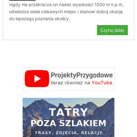
nigdy nie przekracza on nawet wysokości 1000 m n.p.m,
odwiedza wiele ciekawych miejsc i stanowi dobrą okazję
do lepszego poznania okolicy.
Czytaj dalej