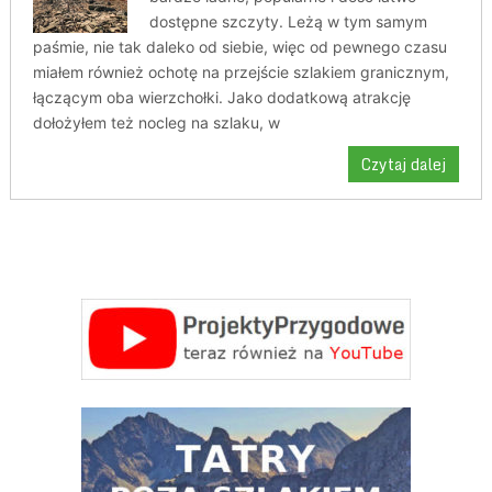
dostępne szczyty. Leżą w tym samym
paśmie, nie tak daleko od siebie, więc od pewnego czasu
miałem również ochotę na przejście szlakiem granicznym,
łączącym oba wierzchołki. Jako dodatkową atrakcję
dołożyłem też nocleg na szlaku, w
Czytaj dalej