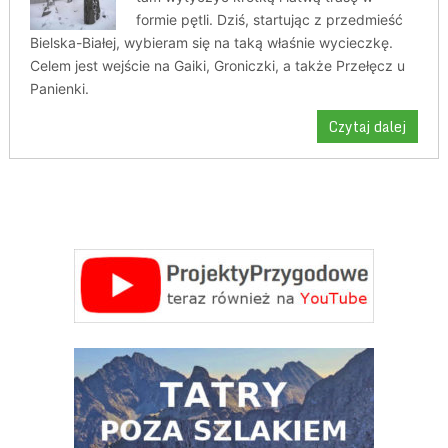
formie pętli. Dziś, startując z przedmieść
Bielska-Białej, wybieram się na taką właśnie wycieczkę.
Celem jest wejście na Gaiki, Groniczki, a także Przełęcz u
Panienki.
Czytaj dalej