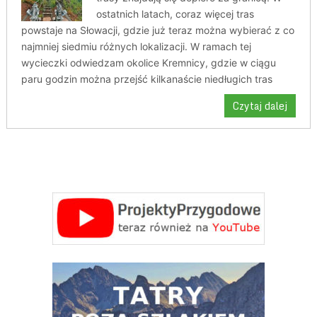
ostatnich latach, coraz więcej tras
powstaje na Słowacji, gdzie już teraz można wybierać z co
najmniej siedmiu różnych lokalizacji. W ramach tej
wycieczki odwiedzam okolice Kremnicy, gdzie w ciągu
paru godzin można przejść kilkanaście niedługich tras
Czytaj dalej