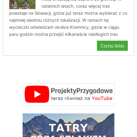
ostatnich latach, coraz więcej tras
powstaje na Słowacji, gdzie już teraz można wybierać z co
najmniej siedmiu różnych lokalizacji. W ramach tej
wycieczki odwiedzam okolice Kremnicy, gdzie w ciągu
paru godzin można przejść kilkanaście niedługich tras
Czytaj dalej