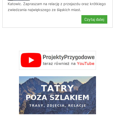
Katowic. Zapraszam na relację z przejazdu oraz krótkiego
zwiedzania największego ze śląskich miast.
Czytaj dalej