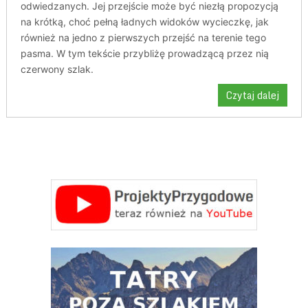
odwiedzanych. Jej przejście może być niezłą propozycją
na krótką, choć pełną ładnych widoków wycieczkę, jak
również na jedno z pierwszych przejść na terenie tego
pasma. W tym tekście przybliżę prowadzącą przez nią
czerwony szlak.
Czytaj dalej