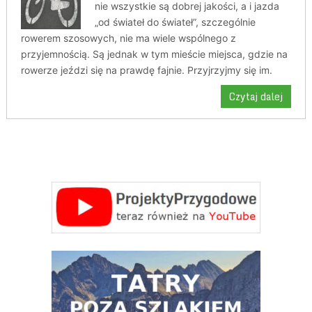
nie wszystkie są dobrej jakości, a i jazda
„od świateł do świateł”, szczególnie
rowerem szosowych, nie ma wiele wspólnego z
przyjemnością. Są jednak w tym mieście miejsca, gdzie na
rowerze jeździ się na prawdę fajnie. Przyjrzyjmy się im.
Czytaj dalej