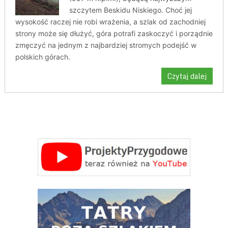
szczytem Beskidu Niskiego. Choć jej
wysokość raczej nie robi wrażenia, a szlak od zachodniej
strony może się dłużyć, góra potrafi zaskoczyć i porządnie
zmęczyć na jednym z najbardziej stromych podejść w
polskich górach.
Czytaj dalej