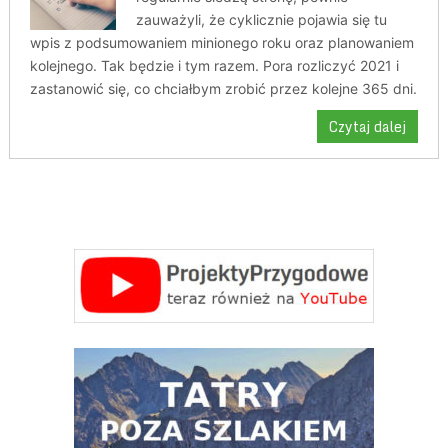
zauważyli, że cyklicznie pojawia się tu
wpis z podsumowaniem minionego roku oraz planowaniem
kolejnego. Tak będzie i tym razem. Pora rozliczyć 2021 i
zastanowić się, co chciałbym zrobić przez kolejne 365 dni.
Czytaj dalej