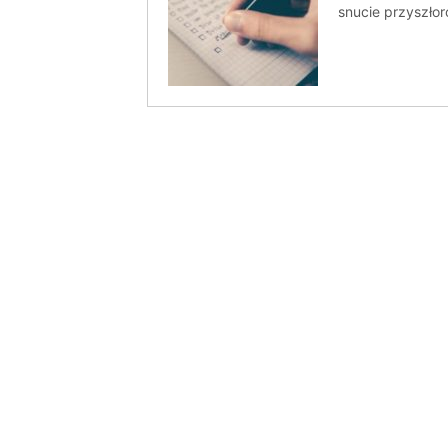
snucie przyszło